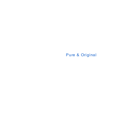
Pure & Original