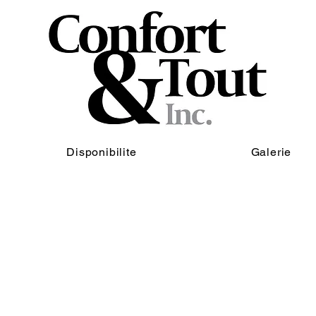
Disponibilite
Galerie