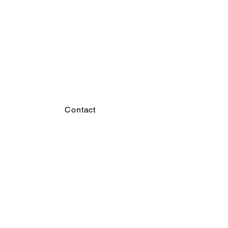
Contact